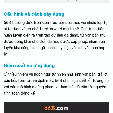
Cấu hình và cách xây dựng
66B thường dựa trên kiến trúc transformer, với nhiều lớp tự
attention và cơ chế feedforward mạnh mẽ. Quá trình tiền
huấn luyện diễn ra trên tập dữ liệu đa dạng, từ văn bản thu
được công khai cho đến dữ liệu được cấp phép, nhằm rèn
luyện khả năng hiểu ngữ cảnh, suy luận và sinh văn bản hợp
lý.
Hiệu suất và ứng dụng
Ở nhiều nhiệm vụ ngôn ngữ tự nhiên như sinh văn bản, trả lời
câu hỏi, tóm tắt và dịch máy, 66B cho hiệu suất ấn tượng so
với các mô hình ở cùng phạm vi tham số, dù cần tài nguyên
tính toán đáng kể.