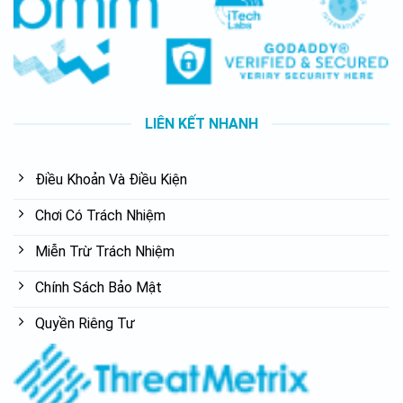
LIÊN KẾT NHANH
Điều Khoản Và Điều Kiện
Chơi Có Trách Nhiệm
Miễn Trừ Trách Nhiệm
Chính Sách Bảo Mật
Quyền Riêng Tư