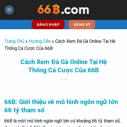
Skip
to
content
ĐĂNG NHẬP
ĐĂNG KÝ
Trang Chủ
»
Hướng Dẫn
»
Cách Xem Đá Gà Online Tại Hệ
Thống Cá Cược Của 66B
Cách Xem Đá Gà Online Tại Hệ
Thống Cá Cược Của 66B
66B: Giới thiệu về mô hình ngôn ngữ lớn
66 tỷ tham số
66B là một mô hình ngôn ngữ lớn có khoảng 66 tỷ tham số,