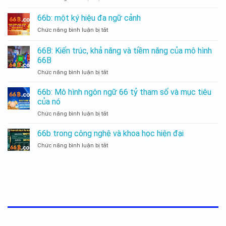
một
ký
66b: một ký hiệu đa ngữ cảnh
hiệu
Chức năng bình luận bị tắt
66b:
thú
một
vị
ký
66B: Kiến trúc, khả năng và tiềm năng của mô hình
trong
hiệu
toán
66B
đa
học
Chức năng bình luận bị tắt
66B:
ngữ
và
Kiến
cảnh
khoa
trúc,
66b: Mô hình ngôn ngữ 66 tỷ tham số và mục tiêu
học
khả
của nó
dữ
năng
liệu
Chức năng bình luận bị tắt
66b:
và
Mô
tiềm
hình
66b trong công nghệ và khoa học hiện đại
năng
ngôn
của
Chức năng bình luận bị tắt
66b
ngữ
mô
trong
66
hình
công
tỷ
66B
nghệ
tham
và
số
khoa
và
học
mục
hiện
tiêu
đại
của
nó