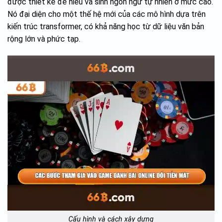
được thiết kế để hiểu và sinh ngôn ngữ tự nhiên ở mức cao.
Nó đại diện cho một thế hệ mới của các mô hình dựa trên
kiến trúc transformer, có khả năng học từ dữ liệu văn bản
rộng lớn và phức tạp.
Cấu hình và cách xây dựng