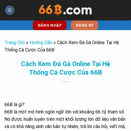
Skip
to
content
ĐĂNG NHẬP
ĐĂNG KÝ
Trang Chủ
»
Hướng Dẫn
»
Cách Xem Đá Gà Online Tại Hệ
Thống Cá Cược Của 66B
Cách Xem Đá Gà Online Tại Hệ
Thống Cá Cược Của 66B
66B là gì?
66B là một mô hình ngôn ngữ lớn với khoảng 66 tỷ tham số.
Nó được huấn luyện trên một khối lượng lớn dữ liệu văn bản
và có khả năng sinh văn bản tự nhiên, trả lời câu hỏi, viết mã,