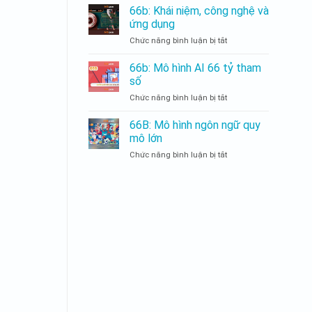
công
66b: Khái niệm, công nghệ và
tham
nghệ
số
ứng dụng
và
và
Chức năng bình luận bị tắt
66b:
khoa
mục
Khái
học
tiêu
niệm,
66b: Mô hình AI 66 tỷ tham
hiện
của
công
đại
số
nó
nghệ
Chức năng bình luận bị tắt
66b:
và
Mô
ứng
hình
66B: Mô hình ngôn ngữ quy
dụng
AI
mô lớn
66
Chức năng bình luận bị tắt
66B:
tỷ
Mô
tham
hình
số
ngôn
ngữ
quy
mô
lớn