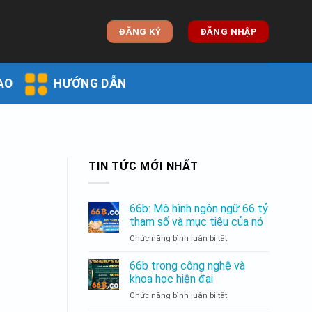
ĐĂNG KÝ
ĐĂNG NHẬP
AO
HƯỚNG DẪN
TIN TỨC MỚI NHẤT
66b: Mô hình ngôn ngữ 66 tỷ
tham số và mục tiêu của nó
Chức năng bình luận bị tắt
66b:
Mô
hình
66b trong công nghệ và
ngôn
khoa học hiện đại
ngữ
Chức năng bình luận bị tắt
66b
66
trong
tỷ