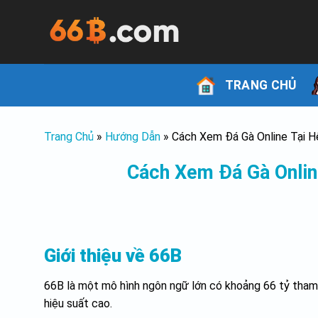
Skip
to
content
TRANG CHỦ
Trang Chủ
»
Hướng Dẫn
»
Cách Xem Đá Gà Online Tại 
Cách Xem Đá Gà Onlin
Giới thiệu về 66B
66B là một mô hình ngôn ngữ lớn có khoảng 66 tỷ tham s
hiệu suất cao.