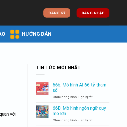
ĐĂNG KÝ
ĐĂNG NHẬP
AO
HƯỚNG DẪN
TIN TỨC MỚI NHẤT
66b: Mô hình AI 66 tỷ tham
số
Chức năng bình luận bị tắt
66b:
Mô
hình
66B: Mô hình ngôn ngữ quy
AI
mô lớn
quan với
66
Chức năng bình luận bị tắt
66B:
tỷ
Mô
tham