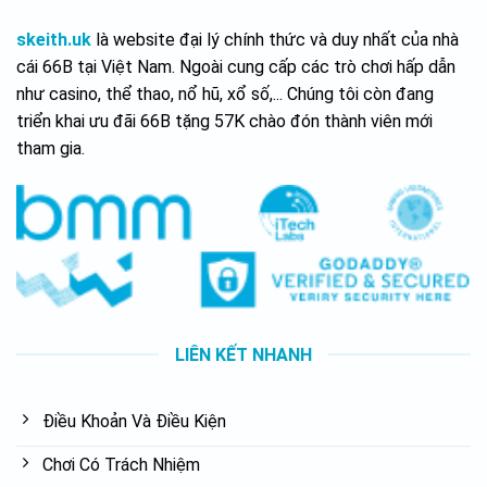
skeith.uk
là website đại lý chính thức và duy nhất của nhà
cái 66B tại Việt Nam. Ngoài cung cấp các trò chơi hấp dẫn
như casino, thể thao, nổ hũ, xổ số,... Chúng tôi còn đang
triển khai ưu đãi 66B tặng 57K chào đón thành viên mới
tham gia.
LIÊN KẾT NHANH
Điều Khoản Và Điều Kiện
Chơi Có Trách Nhiệm