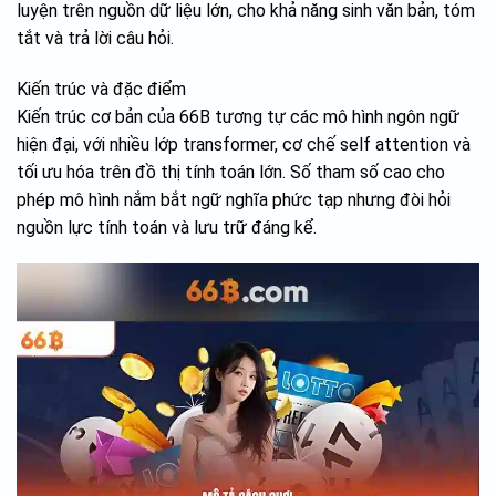
luyện trên nguồn dữ liệu lớn, cho khả năng sinh văn bản, tóm
tắt và trả lời câu hỏi.
Kiến trúc và đặc điểm
Kiến trúc cơ bản của 66B tương tự các mô hình ngôn ngữ
hiện đại, với nhiều lớp transformer, cơ chế self attention và
tối ưu hóa trên đồ thị tính toán lớn. Số tham số cao cho
phép mô hình nắm bắt ngữ nghĩa phức tạp nhưng đòi hỏi
nguồn lực tính toán và lưu trữ đáng kể.