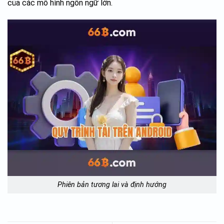
của các mô hình ngôn ngữ lớn.
Phiên bản tương lai và định hướng