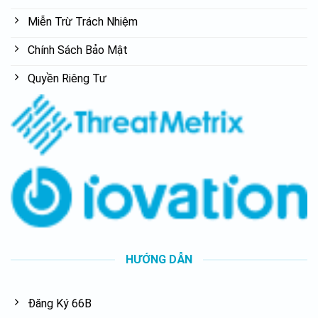
Miễn Trừ Trách Nhiệm
Chính Sách Bảo Mật
Quyền Riêng Tư
HƯỚNG DẪN
Đăng Ký 66B