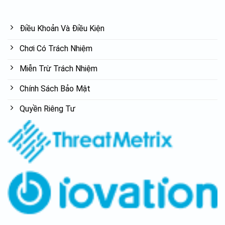
Điều Khoản Và Điều Kiện
Chơi Có Trách Nhiệm
Miễn Trừ Trách Nhiệm
Chính Sách Bảo Mật
Quyền Riêng Tư