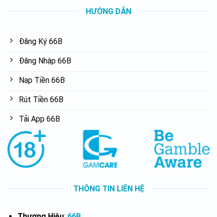
HƯỚNG DẪN
Đăng Ký 66B
Đăng Nhập 66B
Nạp Tiền 66B
Rút Tiền 66B
Tải App 66B
THÔNG TIN LIÊN HỆ
Thương Hiệu
:
66B