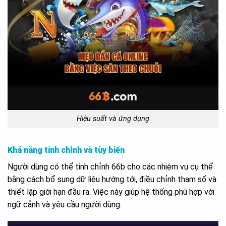
Hiệu suất và ứng dụng
Khả năng tinh chỉnh và tùy biến
Người dùng có thể tinh chỉnh 66b cho các nhiệm vụ cụ thể
bằng cách bổ sung dữ liệu hướng tới, điều chỉnh tham số và
thiết lập giới hạn đầu ra. Việc này giúp hệ thống phù hợp với
ngữ cảnh và yêu cầu người dùng.