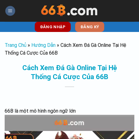
Skip
to
content
ĐĂNG NHẬP
ĐĂNG KÝ
Trang Chủ
»
Hướng Dẫn
»
Cách Xem Đá Gà Online Tại Hệ
Thống Cá Cược Của 66B
Cách Xem Đá Gà Online Tại Hệ
Thống Cá Cược Của 66B
66B là một mô hình ngôn ngữ lớn