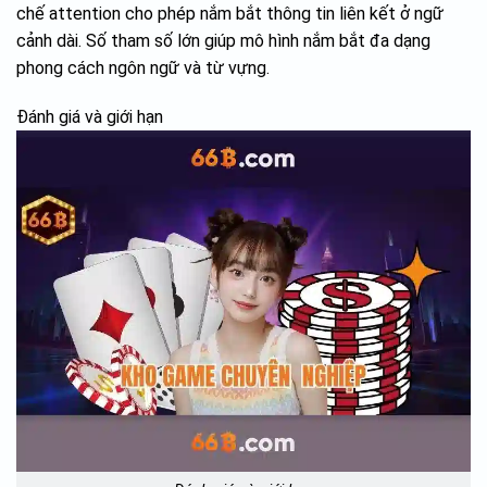
chế attention cho phép nắm bắt thông tin liên kết ở ngữ
cảnh dài. Số tham số lớn giúp mô hình nắm bắt đa dạng
phong cách ngôn ngữ và từ vựng.
Đánh giá và giới hạn