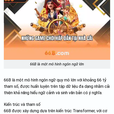
66B là một mô hình ngôn ngữ lớn
66B là một mô hình ngôn ngữ quy mô lớn với khoảng 66 tỷ
tham số, được huấn luyện trên tập dữ liệu đa dạng nhằm cải
thiện khả năng hiểu ngữ cảnh và sinh văn bản có ý nghĩa.
Kiến trúc và tham số
66B được xây dựng dựa trên kiến trúc Transformer, với cơ