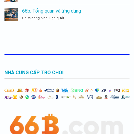
Khái
quy
niệm
mô
66b: Tổng quan và ứng dụng
và
lớn
Chức năng bình luận bị tắt
66b:
ứng
Tổng
dụng
quan
trong
và
AI
ứng
dụng
NHÀ CUNG CẤP TRÒ CHƠI