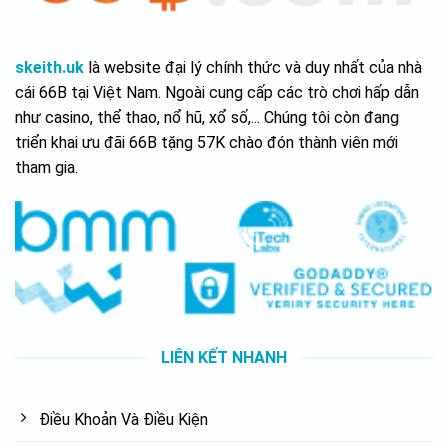
skeith.uk
là website đại lý chính thức và duy nhất của nhà
cái 66B tại Việt Nam. Ngoài cung cấp các trò chơi hấp dẫn
như casino, thể thao, nổ hũ, xổ số,... Chúng tôi còn đang
triển khai ưu đãi 66B tặng 57K chào đón thành viên mới
tham gia.
LIÊN KẾT NHANH
Điều Khoản Và Điều Kiện