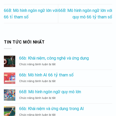
66B: Mô hình ngôn ngữ lớn với
66B: Mô hình ngôn ngữ lớn với
66 tỉ tham số
quy mô 66 tỷ tham số
TIN TỨC MỚI NHẤT
66b: Khái niệm, công nghệ và ứng dụng
Chức năng bình luận bị tắt
66b:
Khái
niệm,
66b: Mô hình AI 66 tỷ tham số
công
Chức năng bình luận bị tắt
66b:
nghệ
Mô
và
hình
ứng
66B: Mô hình ngôn ngữ quy mô lớn
AI
dụng
Chức năng bình luận bị tắt
66B:
66
Mô
tỷ
hình
tham
66b: Khái niệm và ứng dụng trong AI
ngôn
số
Chức năng bình luận bị tắt
66b:
ngữ