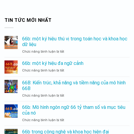
TIN TỨC MỚI NHẤT
66b: một ký hiệu thú vị trong toán học và khoa học
dữ liệu
Chức năng bình luận bị tắt
66b:
một
ký
66b: một ký hiệu đa ngữ cảnh
hiệu
Chức năng bình luận bị tắt
66b:
thú
một
vị
ký
66B: Kiến trúc, khả năng và tiềm năng của mô hình
trong
hiệu
toán
66B
đa
học
Chức năng bình luận bị tắt
66B:
ngữ
và
Kiến
cảnh
khoa
trúc,
66b: Mô hình ngôn ngữ 66 tỷ tham số và mục tiêu
học
khả
của nó
dữ
năng
liệu
Chức năng bình luận bị tắt
66b:
và
Mô
tiềm
hình
66b trong công nghệ và khoa học hiện đại
năng