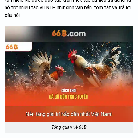
hỗ trợ nhiều tác vụ NLP như sinh văn bản, tóm tắt và trả lời
câu hỏi.
Tổng quan về 66B