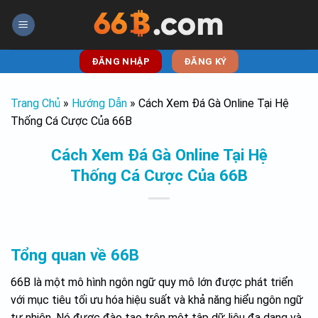
Skip
to
content
ĐĂNG NHẬP
ĐĂNG KÝ
Trang Chủ
»
Hướng Dẫn
»
Cách Xem Đá Gà Online Tại Hệ
Thống Cá Cược Của 66B
Cách Xem Đá Gà Online Tại Hệ
Thống Cá Cược Của 66B
Tổng quan về 66B
66B là một mô hình ngôn ngữ quy mô lớn được phát triển
với mục tiêu tối ưu hóa hiệu suất và khả năng hiểu ngôn ngữ
tự nhiên. Nó được đào tạo trên một tập dữ liệu đa dạng và