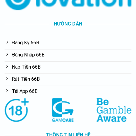
HƯỚNG DẪN
Đăng Ký 66B
Đăng Nhập 66B
Nạp Tiền 66B
Rút Tiền 66B
Tải App 66B
THÔNG TIN LIÊN HỆ