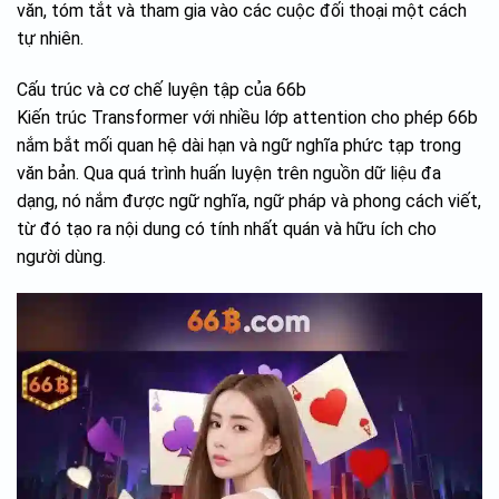
văn, tóm tắt và tham gia vào các cuộc đối thoại một cách
tự nhiên.
Cấu trúc và cơ chế luyện tập của 66b
Kiến trúc Transformer với nhiều lớp attention cho phép 66b
nắm bắt mối quan hệ dài hạn và ngữ nghĩa phức tạp trong
văn bản. Qua quá trình huấn luyện trên nguồn dữ liệu đa
dạng, nó nắm được ngữ nghĩa, ngữ pháp và phong cách viết,
từ đó tạo ra nội dung có tính nhất quán và hữu ích cho
người dùng.