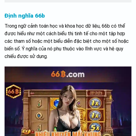
Định nghĩa 66b
Trong ngữ cảnh toán học và khoa học dữ liệu, 66b có thể
được hiểu như một cách biểu thị tinh tế cho một tập hợp
các tham số hoặc một biểu diễn đặc biệt cho một số hoặc
biến số. Ý nghĩa của nó phụ thuộc vào lĩnh vực và hệ quy
chiếu được sử dụng.