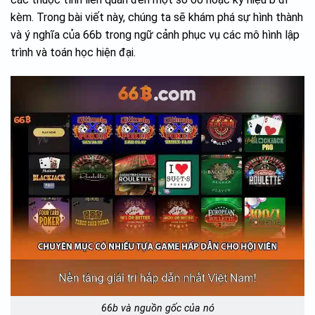
kèm. Trong bài viết này, chúng ta sẽ khám phá sự hình thành
và ý nghĩa của 66b trong ngữ cảnh phục vụ các mô hình lập
trình và toán học hiện đại.
66b và nguồn gốc của nó