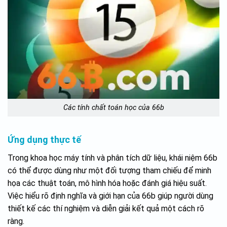
Các tính chất toán học của 66b
Ứng dụng thực tế
Trong khoa học máy tính và phân tích dữ liệu, khái niệm 66b
có thể được dùng như một đối tượng tham chiếu để minh
họa các thuật toán, mô hình hóa hoặc đánh giá hiệu suất.
Việc hiểu rõ định nghĩa và giới hạn của 66b giúp người dùng
thiết kế các thí nghiệm và diễn giải kết quả một cách rõ
ràng.