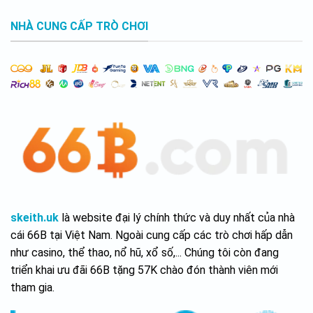
NHÀ CUNG CẤP TRÒ CHƠI
skeith.uk
là website đại lý chính thức và duy nhất của nhà
cái 66B tại Việt Nam. Ngoài cung cấp các trò chơi hấp dẫn
như casino, thể thao, nổ hũ, xổ số,... Chúng tôi còn đang
triển khai ưu đãi 66B tặng 57K chào đón thành viên mới
tham gia.