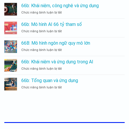
66b: Khái niệm, công nghệ và ứng dụng
Chức năng bình luận bị tắt
66b:
Khái
niệm,
66b: Mô hình AI 66 tỷ tham số
công
Chức năng bình luận bị tắt
66b:
nghệ
Mô
và
hình
ứng
66B: Mô hình ngôn ngữ quy mô lớn
AI
dụng
Chức năng bình luận bị tắt
66B:
66
Mô
tỷ
hình
tham
66b: Khái niệm và ứng dụng trong AI
ngôn
số
Chức năng bình luận bị tắt
66b:
ngữ
Khái
quy
niệm
mô
66b: Tổng quan và ứng dụng
và
lớn
Chức năng bình luận bị tắt
66b:
ứng
Tổng
dụng
quan
trong
và
AI
ứng
dụng